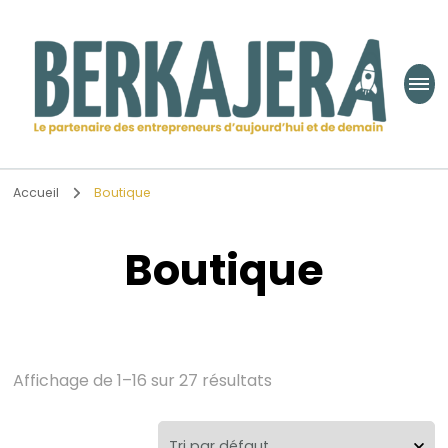
Berkajera
Le partenaire des entrepreneurs d’aujourd’hui et de demain
Accueil
Boutique
Boutique
Affichage de 1–16 sur 27 résultats