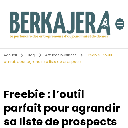
Berkajera
Le partenaire des entrepreneurs d’aujourd’hui et de demain
Accueil
Blog
Astuces business
Freebie : l’outil
parfait pour agrandir sa liste de prospects
Freebie : l’outil
parfait pour agrandir
sa liste de prospects