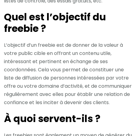
listes de contrôle, des essais gratuits, etc.
Quel est l’objectif du
freebie ?
L’objectif d’un freebie est de donner de la valeur à
votre public cible en offrant un contenu utile,
intéressant et pertinent en échange de ses
coordonnées. Cela vous permet de constituer une
liste de diffusion de personnes intéressées par votre
offre ou votre domaine d’activité, et de communiquer
régulièrement avec elles pour établir une relation de
confiance et les inciter à devenir des clients.
À quoi servent-ils ?
Les freebies sont également un moyen de générer du