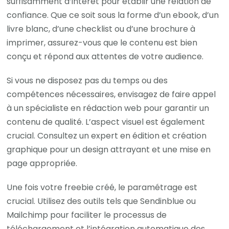
suffisamment d’intérêt pour établir une relation de
confiance. Que ce soit sous la forme d’un ebook, d’un
livre blanc, d’une checklist ou d’une brochure à
imprimer, assurez-vous que le contenu est bien
conçu et répond aux attentes de votre audience.
Si vous ne disposez pas du temps ou des
compétences nécessaires, envisagez de faire appel
à un spécialiste en rédaction web pour garantir un
contenu de qualité. L’aspect visuel est également
crucial. Consultez un expert en édition et création
graphique pour un design attrayant et une mise en
page appropriée.
Une fois votre freebie créé, le paramétrage est
crucial. Utilisez des outils tels que Sendinblue ou
Mailchimp pour faciliter le processus de
téléchargement et l’intégration automatique des