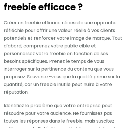
freebie efficace ?
Créer un freebie efficace nécessite une approche
réfléchie pour offrir une valeur réelle à vos clients
potentiels et renforcer votre image de marque. Tout
d’abord, comprenez votre public cible et
personnalisez votre freebie en fonction de ses
besoins spécifiques. Prenez le temps de vous
interroger sur la pertinence du contenu que vous
proposez. Souvenez-vous que la qualité prime sur la
quantité, car un freebie inutile peut nuire à votre
réputation.
Identifiez le problème que votre entreprise peut
résoudre pour votre audience. Ne fournissez pas
toutes les réponses dans le freebie, mais suscitez