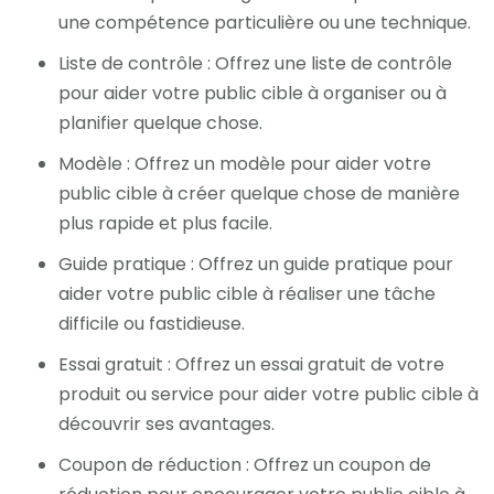
une compétence particulière ou une technique.
Liste de contrôle : Offrez une liste de contrôle
pour aider votre public cible à organiser ou à
planifier quelque chose.
Modèle : Offrez un modèle pour aider votre
public cible à créer quelque chose de manière
plus rapide et plus facile.
Guide pratique : Offrez un guide pratique pour
aider votre public cible à réaliser une tâche
difficile ou fastidieuse.
Essai gratuit : Offrez un essai gratuit de votre
produit ou service pour aider votre public cible à
découvrir ses avantages.
Coupon de réduction : Offrez un coupon de