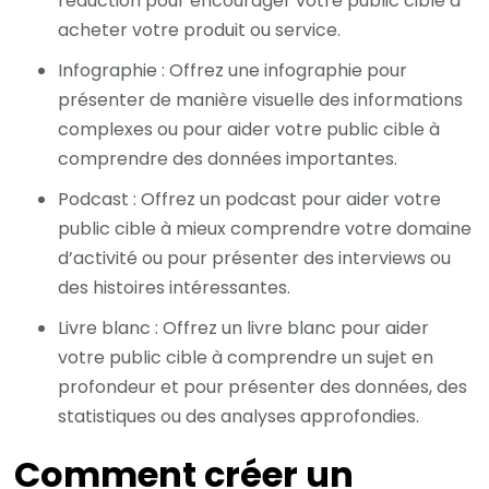
réduction pour encourager votre public cible à
acheter votre produit ou service.
Infographie : Offrez une infographie pour
présenter de manière visuelle des informations
complexes ou pour aider votre public cible à
comprendre des données importantes.
Podcast : Offrez un podcast pour aider votre
public cible à mieux comprendre votre domaine
d’activité ou pour présenter des interviews ou
des histoires intéressantes.
Livre blanc : Offrez un livre blanc pour aider
votre public cible à comprendre un sujet en
profondeur et pour présenter des données, des
statistiques ou des analyses approfondies.
Comment créer un