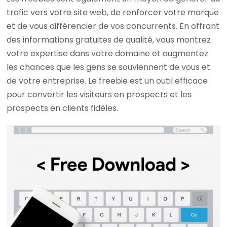
trafic vers votre site web, de renforcer votre marque
et de vous différencier de vos concurrents. En offrant
des informations gratuites de qualité, vous montrez
votre expertise dans votre domaine et augmentez
les chances que les gens se souviennent de vous et
de votre entreprise. Le freebie est un outil efficace
pour convertir les visiteurs en prospects et les
prospects en clients fidèles.