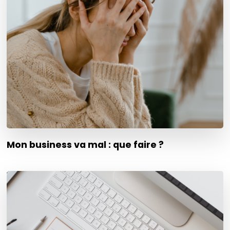
Mon business va mal : que faire ?