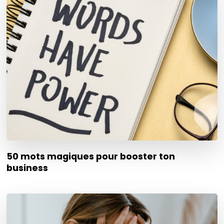
50 mots magiques pour booster ton
business