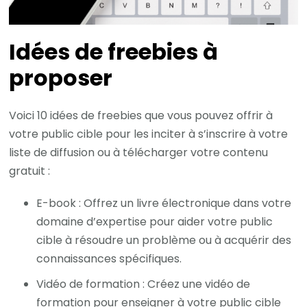
Idées de freebies à
proposer
Voici 10 idées de freebies que vous pouvez offrir à
votre public cible pour les inciter à s’inscrire à votre
liste de diffusion ou à télécharger votre contenu
gratuit :
E-book : Offrez un livre électronique dans votre
domaine d’expertise pour aider votre public
cible à résoudre un problème ou à acquérir des
connaissances spécifiques.
Vidéo de formation : Créez une vidéo de
formation pour enseigner à votre public cible