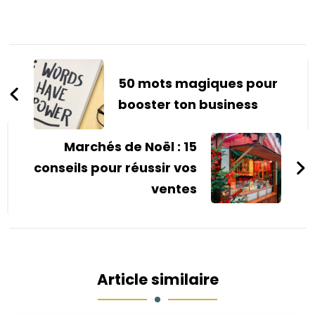
Navigation
d'article
50 mots magiques pour
booster ton business
Marchés de Noël : 15
conseils pour réussir vos
ventes
Article similaire