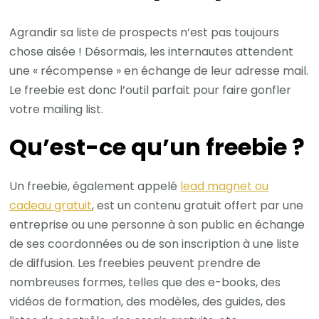
Agrandir sa liste de prospects n’est pas toujours
chose aisée ! Désormais, les internautes attendent
une « récompense » en échange de leur adresse mail.
Le freebie est donc l’outil parfait pour faire gonfler
votre mailing list.
Qu’est-ce qu’un freebie ?
Un freebie, également appelé
lead magnet ou
cadeau gratuit
, est un contenu gratuit offert par une
entreprise ou une personne à son public en échange
de ses coordonnées ou de son inscription à une liste
de diffusion. Les freebies peuvent prendre de
nombreuses formes, telles que des e-books, des
vidéos de formation, des modèles, des guides, des