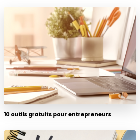
10 outils gratuits pour entrepreneurs