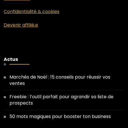
Confidentialité & cookies
Devenir affilié.e
Actus
Marchés de Noël : 15 conseils pour réussir vos
ventes
Freebie : l’outil parfait pour agrandir sa liste de
prospects
50 mots magiques pour booster ton business