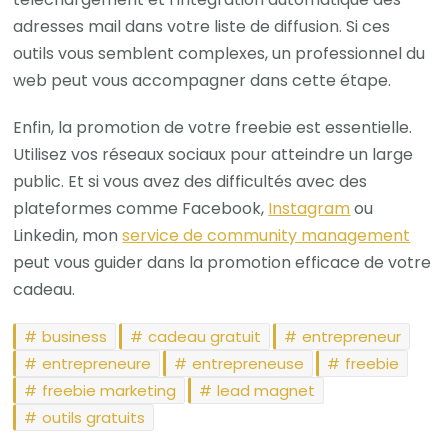
adresses mail dans votre liste de diffusion. Si ces
outils vous semblent complexes, un professionnel du
web peut vous accompagner dans cette étape.
Enfin, la promotion de votre freebie est essentielle.
Utilisez vos réseaux sociaux pour atteindre un large
public. Et si vous avez des difficultés avec des
plateformes comme Facebook,
Instagram
ou
Linkedin, mon
service de community management
peut vous guider dans la promotion efficace de votre
cadeau.
business
cadeau gratuit
entrepreneur
entrepreneure
entrepreneuse
freebie
freebie marketing
lead magnet
outils gratuits