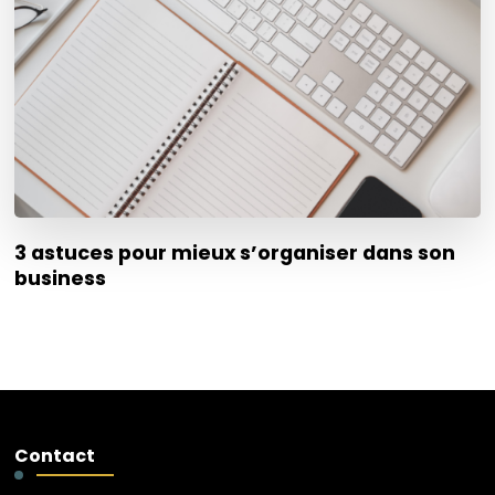
3 astuces pour mieux s’organiser dans son
business
Contact