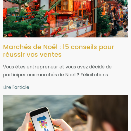
Marchés de Noël : 15 conseils pour
réussir vos ventes
Vous êtes entrepreneur et vous avez décidé de
participer aux marchés de Noël ? Félicitations
Lire l'article