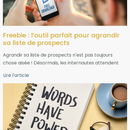
Freebie : l’outil parfait pour agrandir
sa liste de prospects
Agrandir sa liste de prospects n'est pas toujours
chose aisée ! Désormais, les internautes attendent
Lire l'article