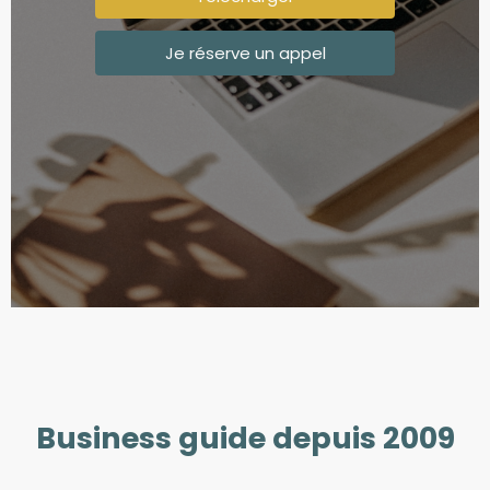
Je réserve un appel
Business guide depuis 2009