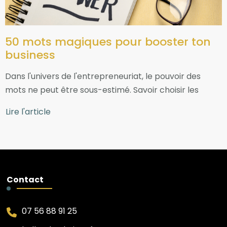
50 mots magiques pour booster ton
business
Dans l'univers de l'entrepreneuriat, le pouvoir des
mots ne peut être sous-estimé. Savoir choisir les
Lire l'article
Contact
07 56 88 91 25