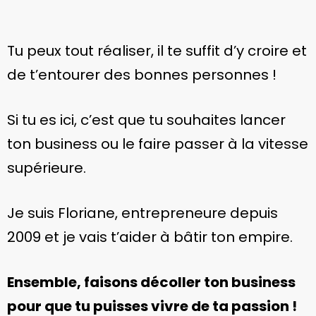
Tu peux tout réaliser, il te suffit d’y croire et
de t’entourer des bonnes personnes !
Si tu es ici, c’est que tu souhaites lancer
ton business ou le faire passer à la vitesse
supérieure.
Je suis Floriane, entrepreneure depuis
2009 et je vais t’aider à bâtir ton empire.
Ensemble, faisons décoller ton business
pour que tu puisses vivre de ta passion !