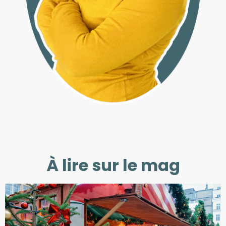
À lire sur le mag