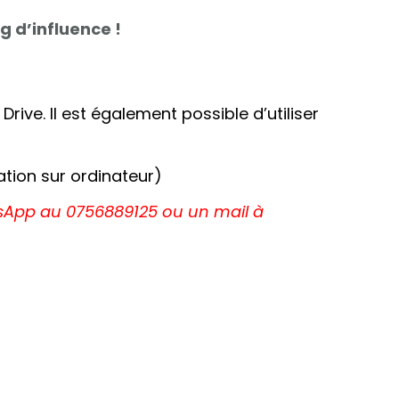
 d’influence !
Drive. Il est également possible d’utiliser
ation sur ordinateur)
sApp au 0756889125 ou un mail à