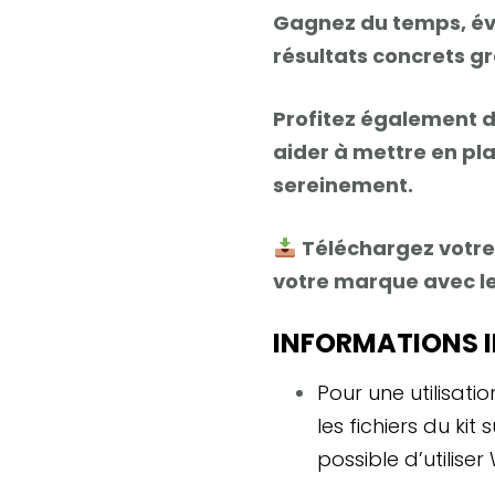
Gagnez du temps, évi
résultats concrets gr
Profitez également d
aider à mettre en p
sereinement.
Téléchargez votre
votre marque avec le
INFORMATIONS 
Pour une utilisati
les fichiers du kit
possible d’utiliser