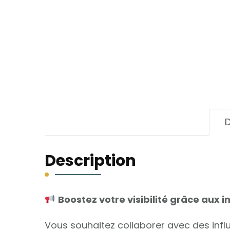
D
Description
Boostez votre visibilité grâce aux i
Vous souhaitez collaborer avec des in