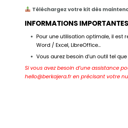
Téléchargez votre kit dès maintena
INFORMATIONS IMPORTANTE
Pour une utilisation optimale, il est 
Word / Excel, LibreOffice…
Vous aurez besoin d’un outil tel qu
Si vous avez besoin d’une assistance 
hello@berkajera.fr en précisant votr