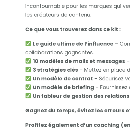
incontournable pour les marques qui veu
les créateurs de contenu.
Ce que vous trouverez dans ce kit :
Le guide ultime de l’influence
– Com
collaborations gagnantes.
10 modèles de mails et messages
–
3 stratégies clés
– Mettez en place de
Un modèle de contrat
– Sécurisez vo
Un modèle de briefing
– Fournissez 
Un tableur de gestion des relations
Gagnez du temps, évitez les erreurs et
Profitez également d’un coaching (en