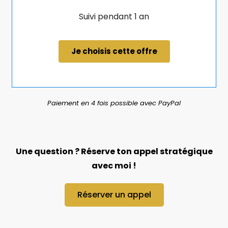
Suivi pendant 1 an
Je choisis cette offre
Paiement en 4 fois possible avec PayPal
Une question ? Réserve ton appel stratégique
avec moi !
Réserver un appel