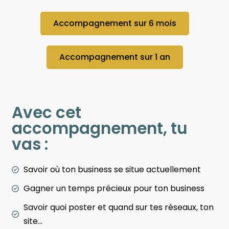
Accompagnement sur 6 mois
Accompagnement sur 1 an
Avec cet
accompagnement, tu
vas :
Savoir où ton business se situe actuellement
Gagner un temps précieux pour ton business
Savoir quoi poster et quand sur tes réseaux, ton
site...