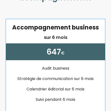
Accompagnement business
sur 6 mois
647
€
Audit business
Stratégie de communication sur 6 mois
Calendrier éditorial sur 6 mois
Suivi pendant 6 mois