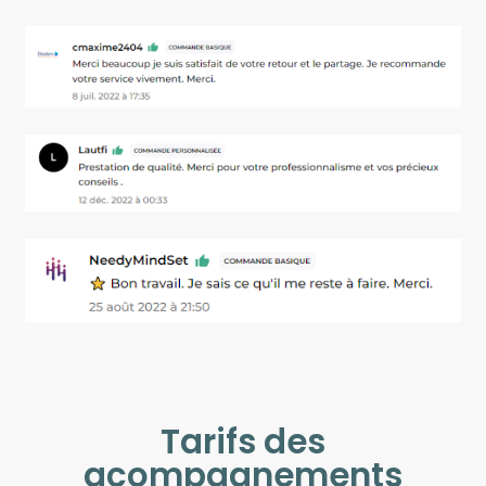
Tarifs des
acompagnements