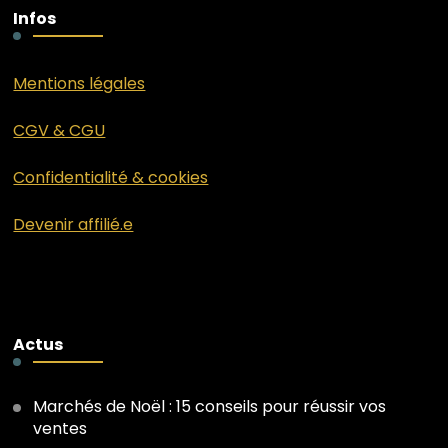
Infos
Mentions légales
CGV & CGU
Confidentialité & cookies
Devenir affilié.e
Actus
Marchés de Noël : 15 conseils pour réussir vos
ventes