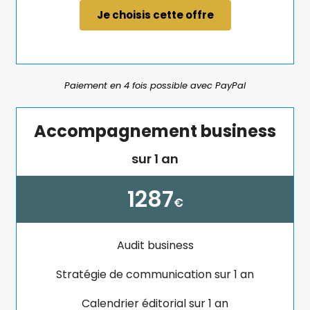
Je choisis cette offre
Paiement en 4 fois possible avec PayPal
Accompagnement business
sur 1 an
1287
€
Audit business
Stratégie de communication sur 1 an
Calendrier éditorial sur 1 an