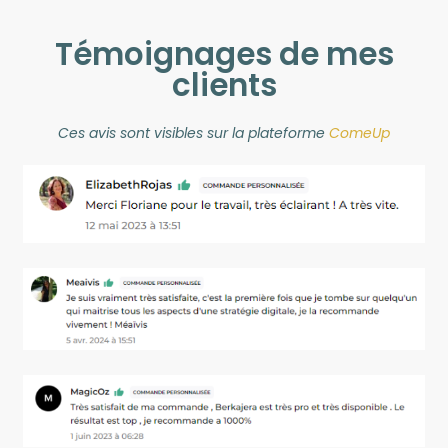
Témoignages de mes
clients
Ces avis sont visibles sur la plateforme
ComeUp