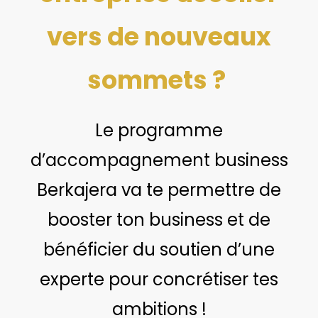
vers de nouveaux
sommets ?
Le programme
d’accompagnement business
Berkajera va te permettre de
booster ton business et de
bénéficier du soutien d’une
experte pour concrétiser tes
ambitions !