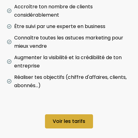
Accroître ton nombre de clients
considérablement
Être suivi par une experte en business
Connaître toutes les astuces marketing pour
mieux vendre
Augmenter la visibilité et la crédibilité de ton
entreprise
Réaliser tes objectifs (chiffre d'affaires, clients,
abonnés...)
Voir les tarifs