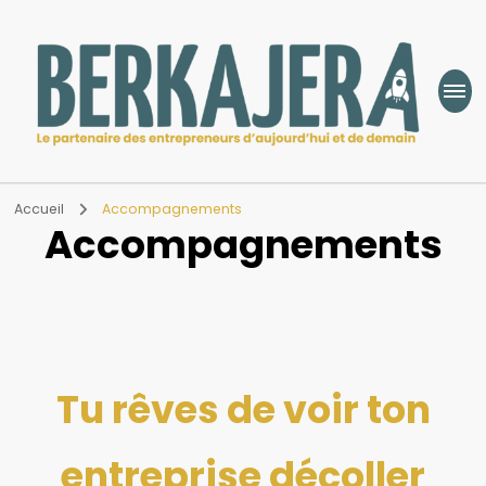
Berkajera
Le partenaire des entrepreneurs d’aujourd’hui et de demain
Accueil
Accompagnements
Accompagnements
Tu rêves de voir ton
entreprise décoller