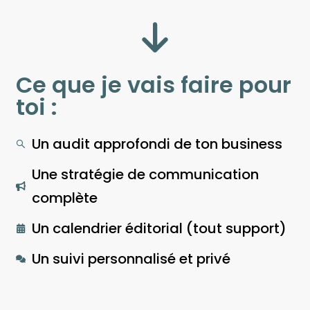
Ce que je vais faire pour
toi :
Un audit approfondi de ton business
Une stratégie de communication
complète
Un calendrier éditorial (tout support)
Un suivi personnalisé et privé