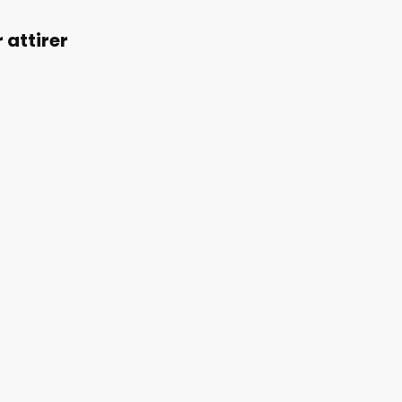
 attirer