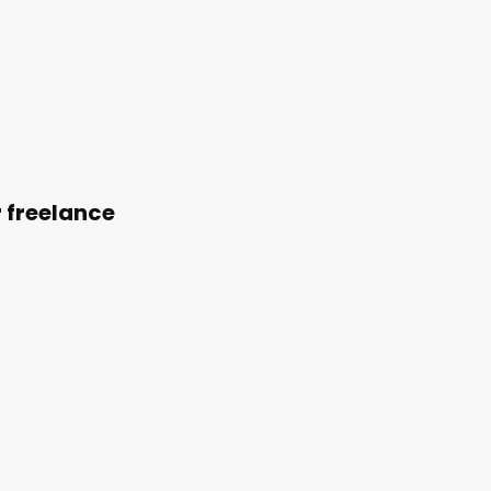
 freelance