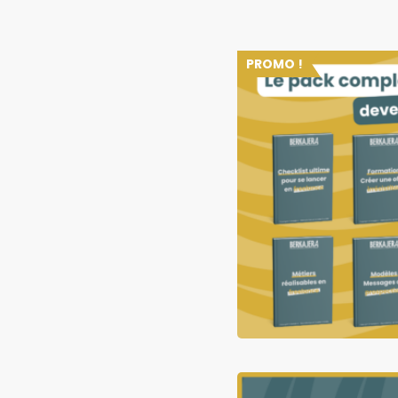
PROMO !