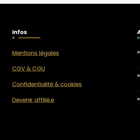
Infos
Mentions légales
CGV & CGU
Confidentialité & cookies
Devenir affilié.e