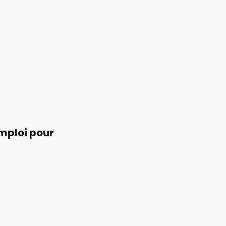
emploi pour