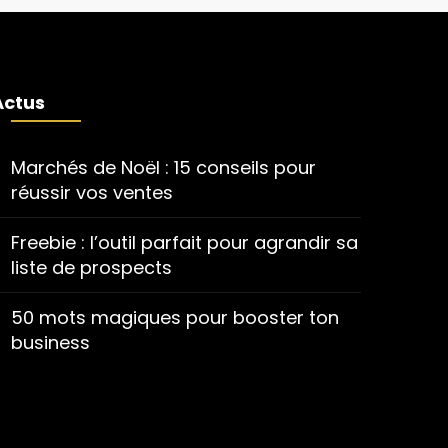
Actus
Marchés de Noël : 15 conseils pour
réussir vos ventes
Freebie : l’outil parfait pour agrandir sa
liste de prospects
50 mots magiques pour booster ton
business