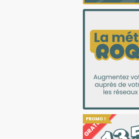
PROMO !