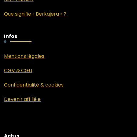
Que signifie « Berkajera » ?
Infos
Mentions légales
CGV & CGU
Confidentialité & cookies
Devenir affilié.e
Actus