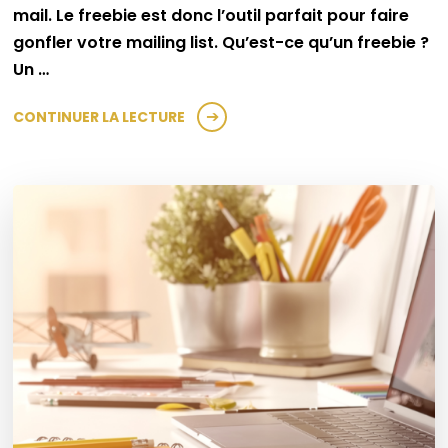
mail. Le freebie est donc l’outil parfait pour faire
gonfler votre mailing list. Qu’est-ce qu’un freebie ?
Un …
CONTINUER LA LECTURE