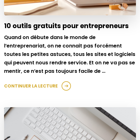
10 outils gratuits pour entrepreneurs
Quand on débute dans le monde de
l’entreprenariat, on ne connait pas forcément
toutes les petites astuces, tous les sites et logiciels
qui peuvent nous rendre service. Et on ne va pas se
mentir, ce n’est pas toujours facile de …
CONTINUER LA LECTURE