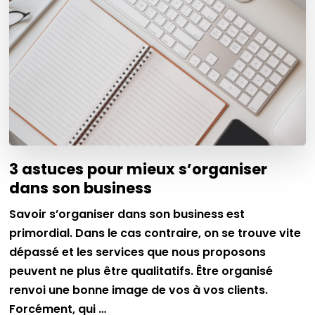
3 astuces pour mieux s’organiser
dans son business
Savoir s’organiser dans son business est
primordial. Dans le cas contraire, on se trouve vite
dépassé et les services que nous proposons
peuvent ne plus être qualitatifs. Être organisé
renvoi une bonne image de vos à vos clients.
Forcément, qui …