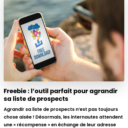
Freebie : l’outil parfait pour agrandir
sa liste de prospects
Agrandir sa liste de prospects n’est pas toujours
chose aisée ! Désormais, les internautes attendent
une « récompense » en échange de leur adresse