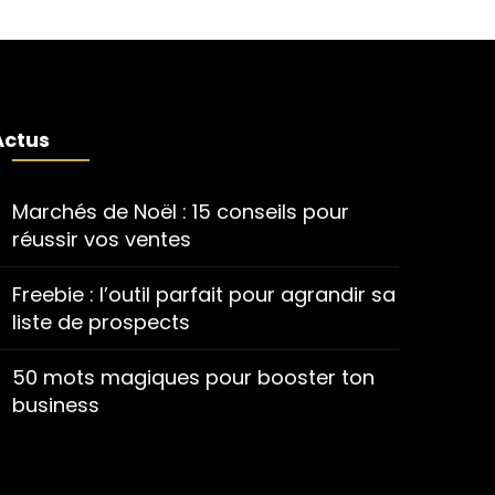
Actus
Marchés de Noël : 15 conseils pour
réussir vos ventes
Freebie : l’outil parfait pour agrandir sa
liste de prospects
50 mots magiques pour booster ton
business