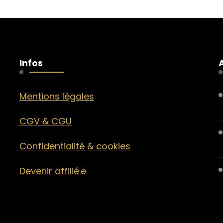
Infos
Mentions légales
CGV & CGU
Confidentialité & cookies
Devenir affilié.e