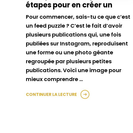
étapes pour en créer un
Pour commencer, sais-tu ce que c’est
un feed puzzle ? C’est le fait d’avoir
plusieurs publications qui, une fois
publiées sur Instagram, reproduisent
une forme ou une photo géante
regroupée par plusieurs petites
publications. Voici une image pour
mieux comprendre …
CONTINUER LA LECTURE