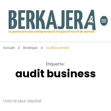
Berkajera
Le partenaire des entrepreneurs d’aujourd’hui et de demain
Accueil
Boutique
audit business
Étiquette
:
audit business
Voici le seul résultat