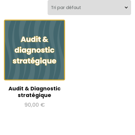
Audit & Diagnostic
stratégique
90,00
€