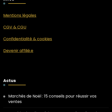
Mentions légales
CGV & CGU
Confidentialité & cookies
Devenir affilié.e
Actus
Marchés de Noël : 15 conseils pour réussir vos
ventes