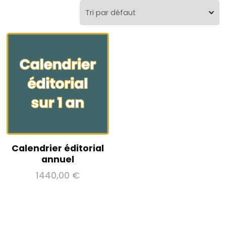
Calendrier éditorial
annuel
1440,00
€