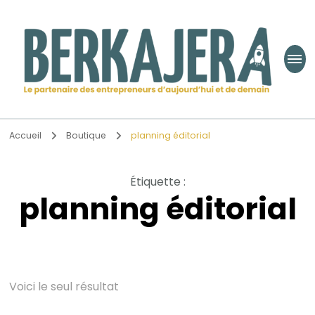
Berkajera
Le partenaire des entrepreneurs d’aujourd’hui et de demain
Accueil
Boutique
planning éditorial
Étiquette
:
planning éditorial
Voici le seul résultat