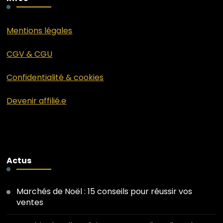
Mentions légales
CGV & CGU
Confidentialité & cookies
Devenir affilié.e
Actus
Marchés de Noël : 15 conseils pour réussir vos
ventes