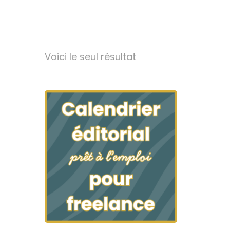
Voici le seul résultat