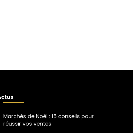
Actus
Marchés de Noël : 15 conseils pour
réussir vos ventes