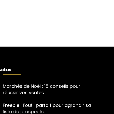
Actus
Marchés de Noël : 15 conseils pour
réussir vos ventes
Freebie : l’outil parfait pour agrandir sa
liste de prospects