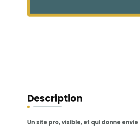
Description
Un site pro, visible, et qui donne envie