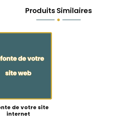
Produits Similaires
nte de votre site
internet